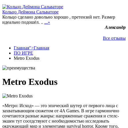
Кольцо Деймона Сальваторе
Кольцо сделано довольно хорошо , претензий нет. Размер
идеально подошёл. ..
...»
Александр
Все отзывы
Главная">
Главная
ПО ИГРЕ
Metro Exodus
Metro Exodus
«Метро: Исход» — это эпический шутер от первого лица с
захватывающим сюжетом от 4A Games. В игре гармонично
сочетаются разные жанры: напряженные сражения и стелс-
экшен тут соседствуют с необходимостью исследовать
окружающий мир и элементами survival horror. Кроме того,