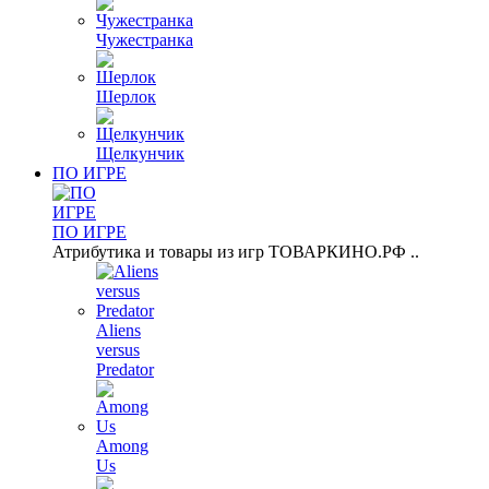
Чужестранка
Шерлок
Щелкунчик
ПО ИГРЕ
ПО ИГРЕ
Атрибутика и товары из игр ТОВАРКИНО.РФ ..
Aliens
versus
Predator
Among
Us