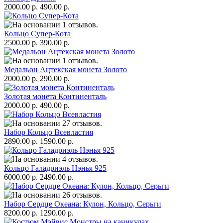
2000.00 р.
490.00 р.
Кольцо Супер-Кота
2500.00 р.
390.00 р.
Медальон Ацтекская монета Золото
2000.00 р.
290.00 р.
Золотая монета Континенталь
2000.00 р.
490.00 р.
Набор Кольцо Всевластия
2890.00 р.
1590.00 р.
Кольцо Галадриэль Нэнья 925
6000.00 р.
2490.00 р.
Набор Сердце Океана: Кулон, Кольцо, Серьги
8200.00 р.
1290.00 р.