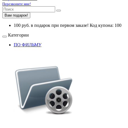
Перезвоните мне!
Вам подарок!
100 руб. в подарок при первом заказе! Код купона: 100
Категории
ПО ФИЛЬМУ