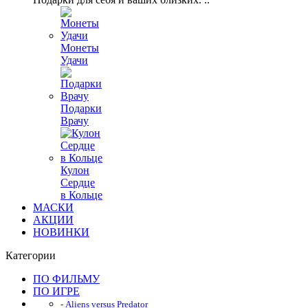
Монеты
Удачи
Подарки
Врачу
Кулон
Сердце
в Кольце
МАСКИ
АКЦИИ
НОВИНКИ
Категории
ПО ФИЛЬМУ
ПО ИГРЕ
- Aliens versus Predator