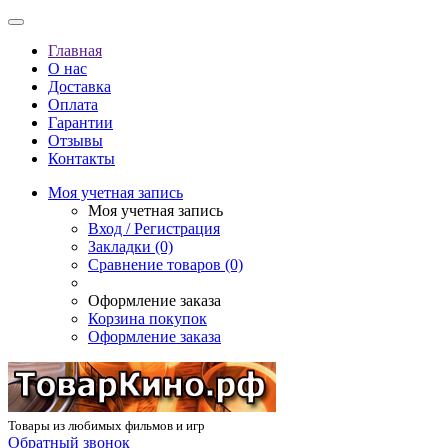
Главная
О нас
Доставка
Оплата
Гарантии
Отзывы
Контакты
Моя учетная запись
Моя учетная запись
Вход / Регистрация
Закладки (0)
Сравнение товаров (0)
Оформление заказа
Корзина покупок
Оформление заказа
Товары из любимых фильмов и игр
Обратный звонок