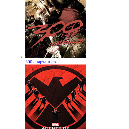
300 спартанцев