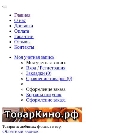
Главная
О нас
Доставка
Оплата
Гарантии
Отзывы
Контакты
Моя учетная запись
Моя учетная запись
Вход / Регистрация
Закладки (0)
Сравнение товаров (0)
Оформление заказа
Корзина покупок
Оформление заказа
Товары из любимых фильмов и игр
Обратный звонок