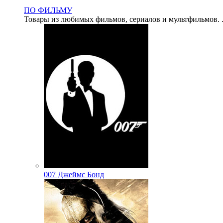
ПО ФИЛЬМУ
Товары из любимых фильмов, сериалов и мультфильмов. .
007 Джеймс Бонд