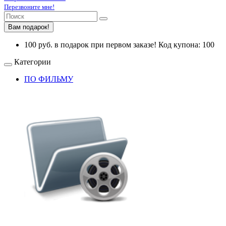
Перезвоните мне!
Вам подарок!
100 руб. в подарок при первом заказе! Код купона: 100
Категории
ПО ФИЛЬМУ