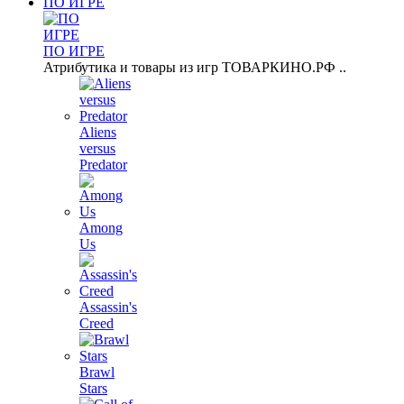
ПО ИГРЕ
ПО ИГРЕ
Атрибутика и товары из игр ТОВАРКИНО.РФ ..
Aliens
versus
Predator
Among
Us
Assassin's
Creed
Brawl
Stars