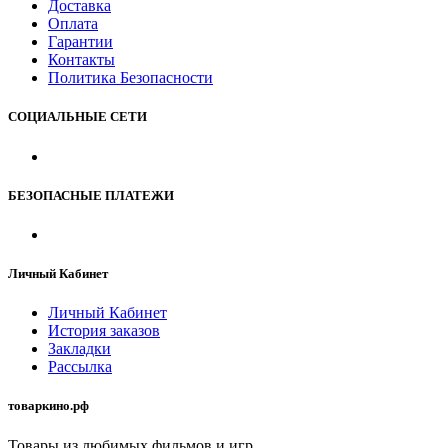
Доставка
Оплата
Гарантии
Контакты
Политика Безопасности
СОЦИАЛЬНЫЕ СЕТИ
БЕЗОПАСНЫЕ ПЛАТЕЖИ
Личный Кабинет
Личный Кабинет
История заказов
Закладки
Рассылка
товаркино.рф
Товары из любимых фильмов и игр