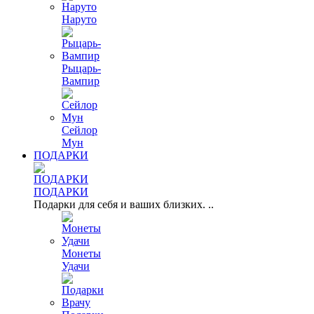
Наруто
Рыцарь-
Вампир
Сейлор
Мун
ПОДАРКИ
ПОДАРКИ
Подарки для себя и ваших близких. ..
Монеты
Удачи