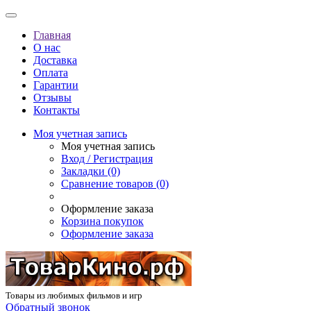
Главная
О нас
Доставка
Оплата
Гарантии
Отзывы
Контакты
Моя учетная запись
Моя учетная запись
Вход / Регистрация
Закладки (0)
Сравнение товаров (0)
Оформление заказа
Корзина покупок
Оформление заказа
Товары из любимых фильмов и игр
Обратный звонок