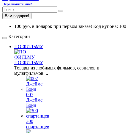
Перезвоните мне!
Вам подарок!
100 руб. в подарок при первом заказе! Код купона: 100
Категории
ПО ФИЛЬМУ
ПО ФИЛЬМУ
Товары из любимых фильмов, сериалов и
мультфильмов. ..
007
Джеймс
Бонд
300
спартанцев