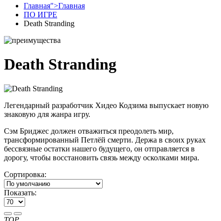
Главная">
Главная
ПО ИГРЕ
Death Stranding
Death Stranding
Легендарный разработчик Хидео Кодзима выпускает новую
знаковую для жанра игру.
Сэм Бриджес должен отважиться преодолеть мир,
трансформированный Петлёй смерти. Держа в своих руках
бессвязные остатки нашего будущего, он отправляется в
дорогу, чтобы восстановить связь между осколками мира.
Сортировка:
Показать:
TOP