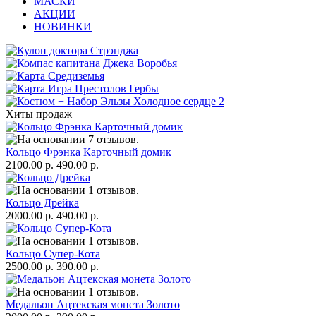
МАСКИ
АКЦИИ
НОВИНКИ
Хиты продаж
Кольцо Фрэнка Карточный домик
2100.00 р.
490.00 р.
Кольцо Дрейка
2000.00 р.
490.00 р.
Кольцо Супер-Кота
2500.00 р.
390.00 р.
Медальон Ацтекская монета Золото