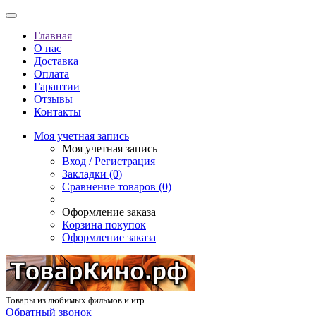
Главная
О нас
Доставка
Оплата
Гарантии
Отзывы
Контакты
Моя учетная запись
Моя учетная запись
Вход / Регистрация
Закладки (0)
Сравнение товаров (0)
Оформление заказа
Корзина покупок
Оформление заказа
Товары из любимых фильмов и игр
Обратный звонок