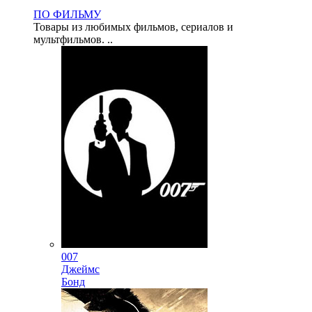
ПО ФИЛЬМУ
Товары из любимых фильмов, сериалов и
мультфильмов. ..
007
Джеймс
Бонд