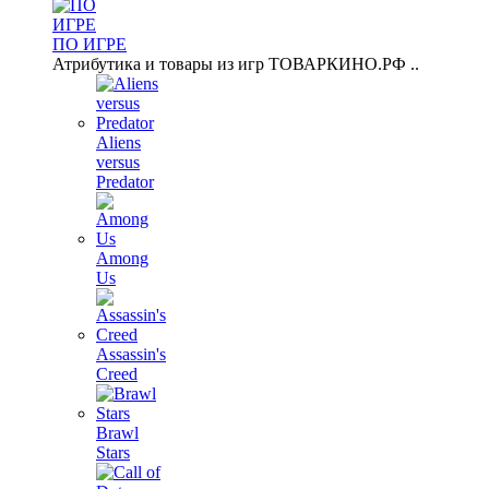
ПО ИГРЕ
Атрибутика и товары из игр ТОВАРКИНО.РФ ..
Aliens
versus
Predator
Among
Us
Assassin's
Creed
Brawl
Stars