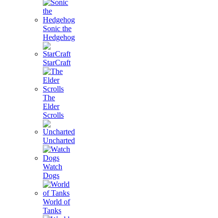
Sonic the
Hedgehog
StarCraft
The
Elder
Scrolls
Uncharted
Watch
Dogs
World of
Tanks