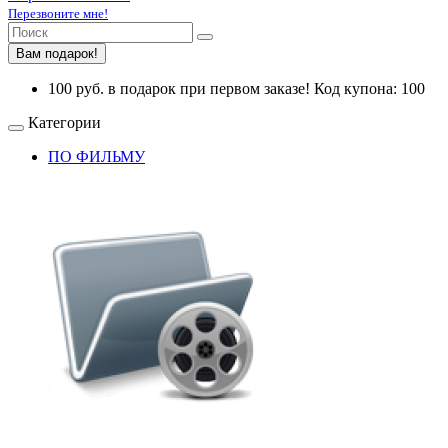
Перезвоните мне!
Вам подарок!
100 руб. в подарок при первом заказе! Код купона: 100
Категории
ПО ФИЛЬМУ