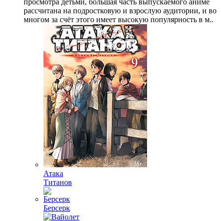
просмотра детьми, большая часть выпускаемого аниме
рассчитана на подростковую и взрослую аудитории, и во
многом за счёт этого имеет высокую популярность в м..
Атака
Титанов
Берсерк