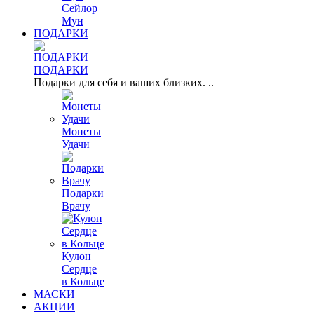
Сейлор
Мун
ПОДАРКИ
ПОДАРКИ
Подарки для себя и ваших близких. ..
Монеты
Удачи
Подарки
Врачу
Кулон
Сердце
в Кольце
МАСКИ
АКЦИИ