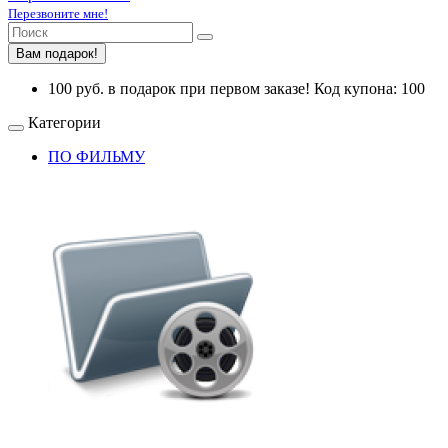
Перезвоните мне!
Вам подарок!
100 руб. в подарок при первом заказе! Код купона: 100
Категории
ПО ФИЛЬМУ