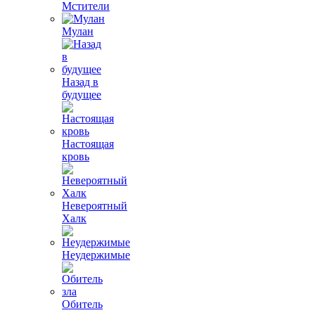
Мстители
Мулан
Назад в
будущее
Настоящая
кровь
Невероятный
Халк
Неудержимые
Обитель