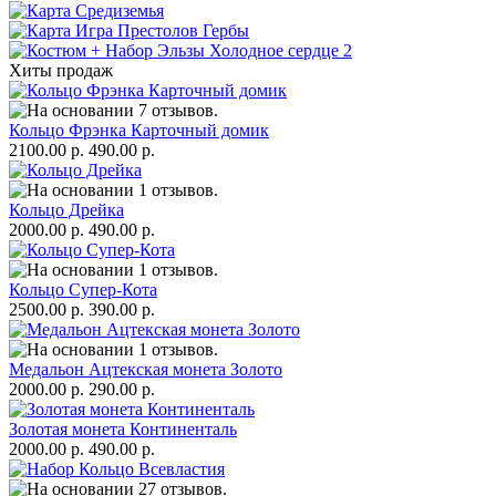
Хиты продаж
Кольцо Фрэнка Карточный домик
2100.00 р.
490.00 р.
Кольцо Дрейка
2000.00 р.
490.00 р.
Кольцо Супер-Кота
2500.00 р.
390.00 р.
Медальон Ацтекская монета Золото
2000.00 р.
290.00 р.
Золотая монета Континенталь
2000.00 р.
490.00 р.