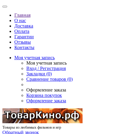
Главная
О нас
Доставка
Оплата
Гарантии
Отзывы
Контакты
Моя учетная запись
Моя учетная запись
Вход / Регистрация
Закладки (0)
Сравнение товаров (0)
Оформление заказа
Корзина покупок
Оформление заказа
Товары из любимых фильмов и игр
Обратный звонок