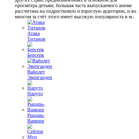
просмотра детьми, большая часть выпускаемого аниме
рассчитана на подростковую и взрослую аудитории, и во
многом за счёт этого имеет высокую популярность в м..
Атака
Титанов
Берсерк
Вайолет
Эвергарден
Наруто
Рыцарь-
Вампир