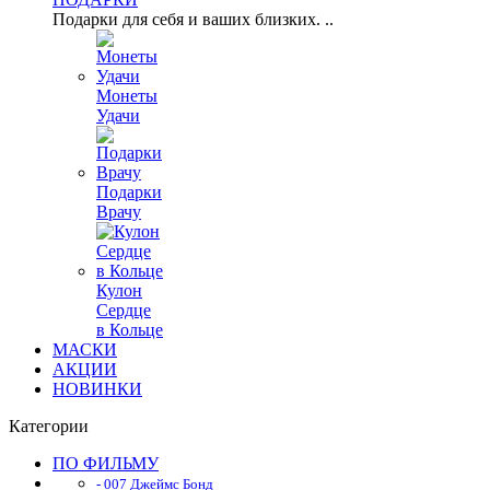
Подарки для себя и ваших близких. ..
Монеты
Удачи
Подарки
Врачу
Кулон
Сердце
в Кольце
МАСКИ
АКЦИИ
НОВИНКИ
Категории
ПО ФИЛЬМУ
- 007 Джеймс Бонд