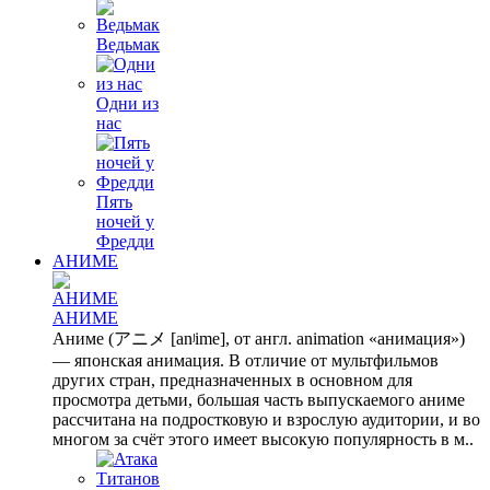
Ведьмак
Одни из
нас
Пять
ночей у
Фредди
АНИМЕ
АНИМЕ
Аниме (アニメ [anʲime], от англ. animation «анимация»)
— японская анимация. В отличие от мультфильмов
других стран, предназначенных в основном для
просмотра детьми, большая часть выпускаемого аниме
рассчитана на подростковую и взрослую аудитории, и во
многом за счёт этого имеет высокую популярность в м..