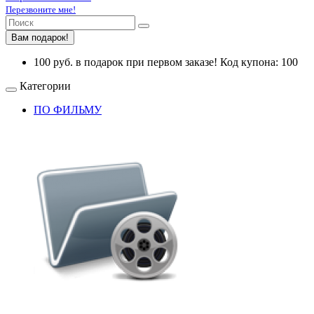
Перезвоните мне!
Вам подарок!
100 руб. в подарок при первом заказе! Код купона: 100
Категории
ПО ФИЛЬМУ