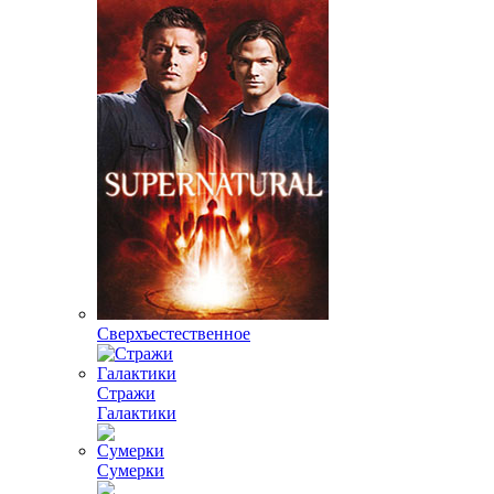
Сверхъестественное
Стражи
Галактики
Сумерки