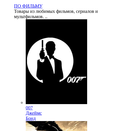
ПО ФИЛЬМУ
Товары из любимых фильмов, сериалов и
мультфильмов. ..
007
Джеймс
Бонд