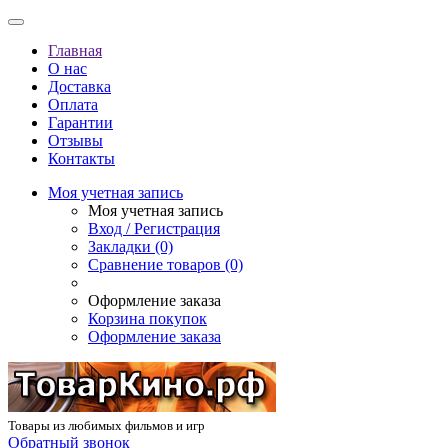
Главная
О нас
Доставка
Оплата
Гарантии
Отзывы
Контакты
Моя учетная запись
Моя учетная запись
Вход / Регистрация
Закладки (0)
Сравнение товаров (0)
Оформление заказа
Корзина покупок
Оформление заказа
Товары из любимых фильмов и игр
Обратный звонок