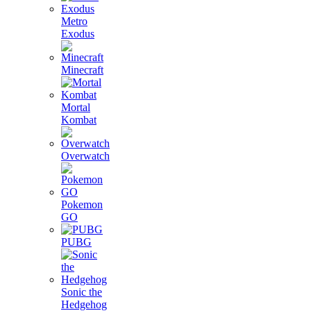
Metro
Exodus
Minecraft
Mortal
Kombat
Overwatch
Pokemon
GO
PUBG
Sonic the
Hedgehog