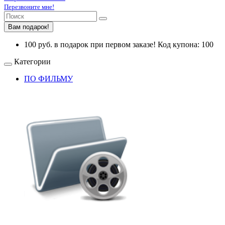
Перезвоните мне!
Вам подарок!
100 руб. в подарок при первом заказе! Код купона: 100
Категории
ПО ФИЛЬМУ