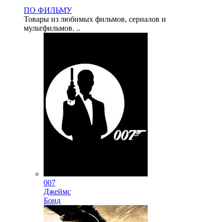
ПО ФИЛЬМУ
Товары из любимых фильмов, сериалов и
мультфильмов. ..
007
Джеймс
Бонд