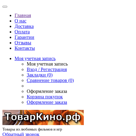
Главная
О нас
Доставка
Оплата
Гарантии
Отзывы
Контакты
Моя учетная запись
Моя учетная запись
Вход / Регистрация
Закладки (0)
Сравнение товаров (0)
Оформление заказа
Корзина покупок
Оформление заказа
Товары из любимых фильмов и игр
Обратный звонок