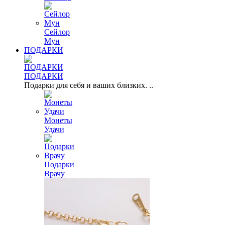
Сейлор
Мун
ПОДАРКИ
ПОДАРКИ
Подарки для себя и ваших близких. ..
Монеты
Удачи
Подарки
Врачу