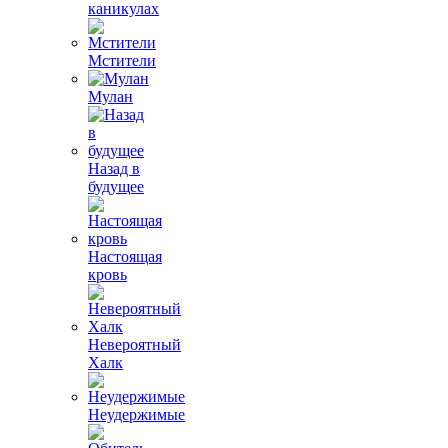
каникулах
Мстители
Мулан
Назад в
будущее
Настоящая
кровь
Невероятный
Халк
Неудержимые