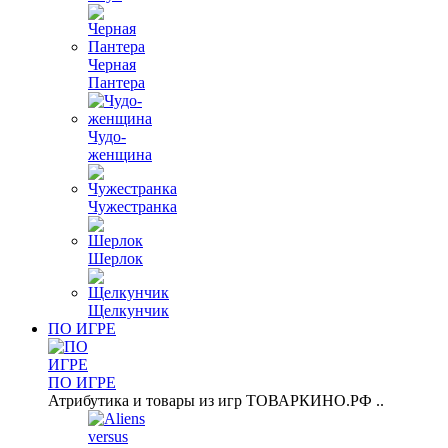
Черная
Пантера
Чудо-
женщина
Чужестранка
Шерлок
Щелкунчик
ПО ИГРЕ
ПО ИГРЕ
Атрибутика и товары из игр ТОВАРКИНО.РФ ..