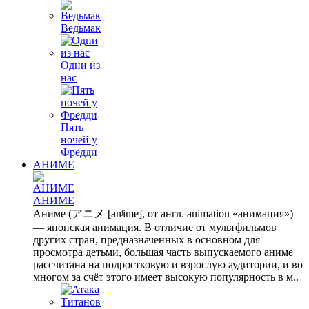
Ведьмак
Одни из
нас
Пять
ночей у
Фредди
АНИМЕ
АНИМЕ
Аниме (アニメ [anʲime], от англ. animation «анимация»)
— японская анимация. В отличие от мультфильмов
других стран, предназначенных в основном для
просмотра детьми, большая часть выпускаемого аниме
рассчитана на подростковую и взрослую аудитории, и во
многом за счёт этого имеет высокую популярность в м..