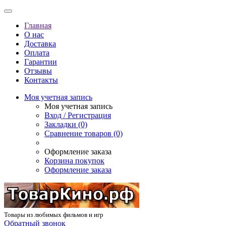
Главная
О нас
Доставка
Оплата
Гарантии
Отзывы
Контакты
Моя учетная запись
Моя учетная запись
Вход / Регистрация
Закладки (0)
Сравнение товаров (0)
Оформление заказа
Корзина покупок
Оформление заказа
Товары из любимых фильмов и игр
Обратный звонок