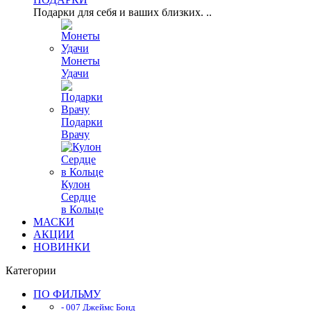
Подарки для себя и ваших близких. ..
Монеты
Удачи
Подарки
Врачу
Кулон
Сердце
в Кольце
МАСКИ
АКЦИИ
НОВИНКИ
Категории
ПО ФИЛЬМУ
- 007 Джеймс Бонд