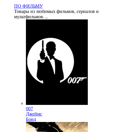
ПО ФИЛЬМУ
Товары из любимых фильмов, сериалов и
мультфильмов. ..
007
Джеймс
Бонд