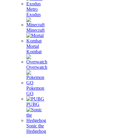
Metro
Exodus
Minecraft
Mortal
Kombat
Overwatch
Pokemon
GO
PUBG
Sonic the
Hedgehog