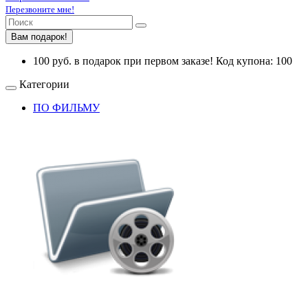
Перезвоните мне!
Вам подарок!
100 руб. в подарок при первом заказе! Код купона: 100
Категории
ПО ФИЛЬМУ