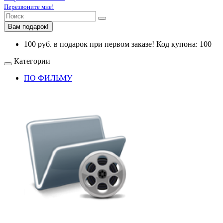
Перезвоните мне!
Вам подарок!
100 руб. в подарок при первом заказе! Код купона: 100
Категории
ПО ФИЛЬМУ