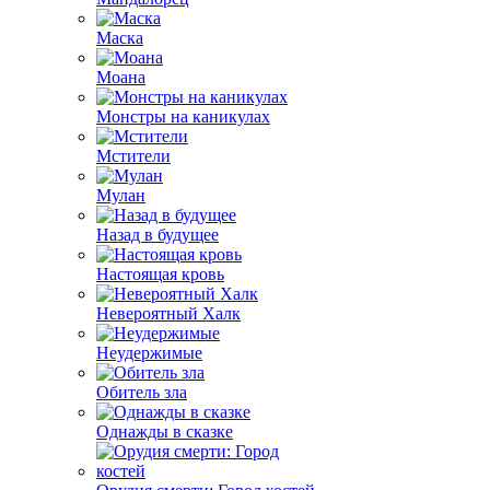
Маска
Моана
Монстры на каникулах
Мстители
Мулан
Назад в будущее
Настоящая кровь
Невероятный Халк
Неудержимые
Обитель зла
Однажды в сказке