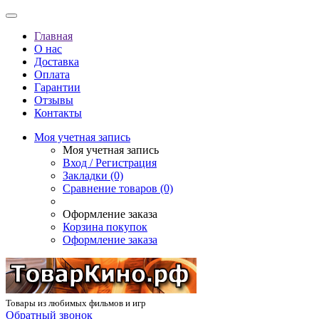
Главная
О нас
Доставка
Оплата
Гарантии
Отзывы
Контакты
Моя учетная запись
Моя учетная запись
Вход / Регистрация
Закладки (0)
Сравнение товаров (0)
Оформление заказа
Корзина покупок
Оформление заказа
Товары из любимых фильмов и игр
Обратный звонок