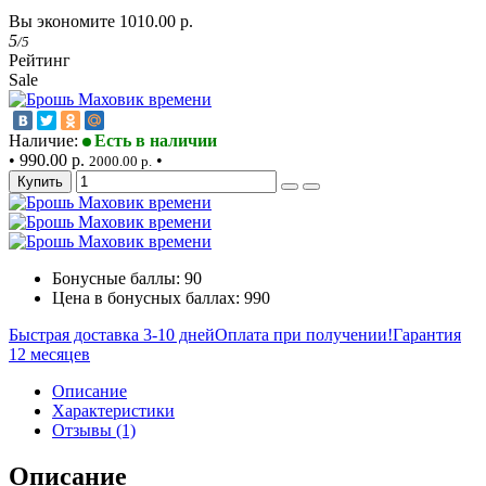
Вы экономите 1010.00 р.
5
/5
Рейтинг
Sale
Наличие:
Есть в наличии
•
990.00 р.
•
2000.00 р.
Купить
Бонусные баллы: 90
Цена в бонусных баллах: 990
Быстрая доставка 3-10 дней
Оплата при получении!
Гарантия
12 месяцев
Описание
Характеристики
Отзывы (1)
Описание