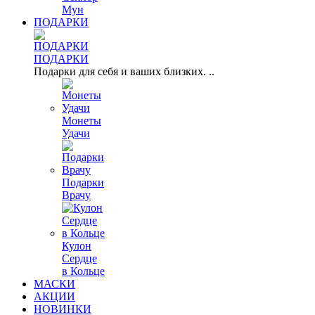
Мун
ПОДАРКИ
ПОДАРКИ
Подарки для себя и ваших близких. ..
Монеты
Удачи
Подарки
Врачу
Кулон
Сердце
в Кольце
МАСКИ
АКЦИИ
НОВИНКИ