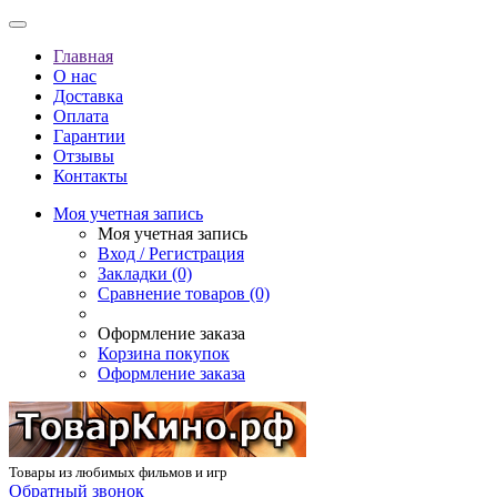
Главная
О нас
Доставка
Оплата
Гарантии
Отзывы
Контакты
Моя учетная запись
Моя учетная запись
Вход / Регистрация
Закладки (0)
Сравнение товаров (0)
Оформление заказа
Корзина покупок
Оформление заказа
Товары из любимых фильмов и игр
Обратный звонок