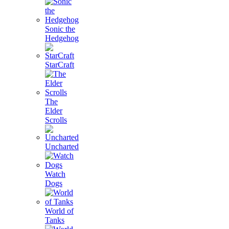
Sonic the
Hedgehog
StarCraft
The
Elder
Scrolls
Uncharted
Watch
Dogs
World of
Tanks