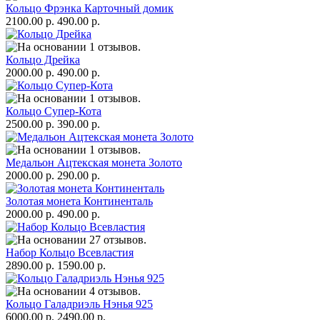
Кольцо Фрэнка Карточный домик
2100.00 р.
490.00 р.
Кольцо Дрейка
2000.00 р.
490.00 р.
Кольцо Супер-Кота
2500.00 р.
390.00 р.
Медальон Ацтекская монета Золото
2000.00 р.
290.00 р.
Золотая монета Континенталь
2000.00 р.
490.00 р.
Набор Кольцо Всевластия
2890.00 р.
1590.00 р.
Кольцо Галадриэль Нэнья 925
6000.00 р.
2490.00 р.