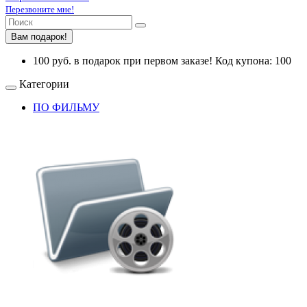
Перезвоните мне!
Вам подарок!
100 руб. в подарок при первом заказе! Код купона: 100
Категории
ПО ФИЛЬМУ