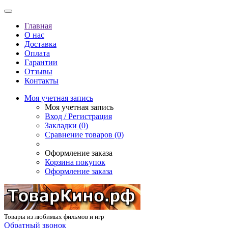
Главная
О нас
Доставка
Оплата
Гарантии
Отзывы
Контакты
Моя учетная запись
Моя учетная запись
Вход / Регистрация
Закладки (0)
Сравнение товаров (0)
Оформление заказа
Корзина покупок
Оформление заказа
Товары из любимых фильмов и игр
Обратный звонок