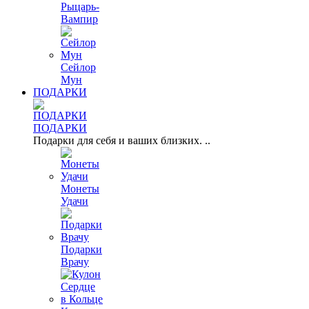
Рыцарь-
Вампир
Сейлор
Мун
ПОДАРКИ
ПОДАРКИ
Подарки для себя и ваших близких. ..
Монеты
Удачи
Подарки
Врачу