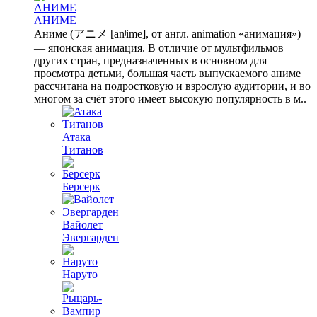
АНИМЕ
Аниме (アニメ [anʲime], от англ. animation «анимация»)
— японская анимация. В отличие от мультфильмов
других стран, предназначенных в основном для
просмотра детьми, большая часть выпускаемого аниме
рассчитана на подростковую и взрослую аудитории, и во
многом за счёт этого имеет высокую популярность в м..
Атака
Титанов
Берсерк
Вайолет
Эвергарден
Наруто