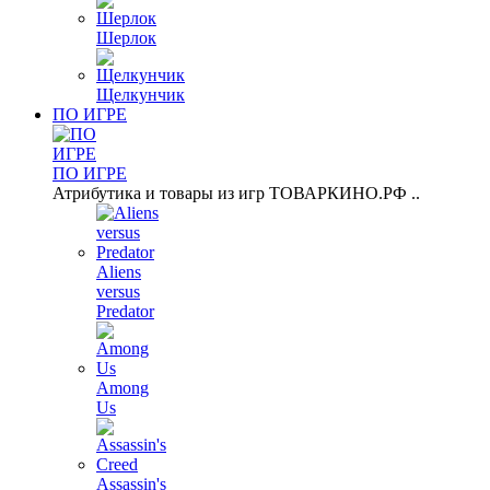
Шерлок
Щелкунчик
ПО ИГРЕ
ПО ИГРЕ
Атрибутика и товары из игр ТОВАРКИНО.РФ ..
Aliens
versus
Predator
Among
Us
Assassin's