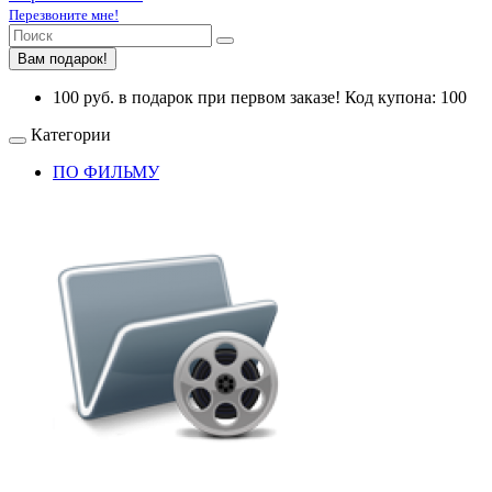
Перезвоните мне!
Вам подарок!
100 руб. в подарок при первом заказе! Код купона: 100
Категории
ПО ФИЛЬМУ