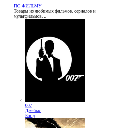
ПО ФИЛЬМУ
Товары из любимых фильмов, сериалов и
мультфильмов. ..
007
Джеймс
Бонд