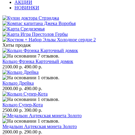
АКЦИИ
НОВИНКИ
Хиты продаж
Кольцо Фрэнка Карточный домик
2100.00 р.
490.00 р.
Кольцо Дрейка
2000.00 р.
490.00 р.
Кольцо Супер-Кота
2500.00 р.
390.00 р.
Медальон Ацтекская монета Золото
2000.00 р.
290.00 р.