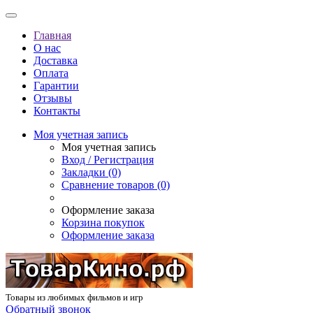
Главная
О нас
Доставка
Оплата
Гарантии
Отзывы
Контакты
Моя учетная запись
Моя учетная запись
Вход / Регистрация
Закладки (0)
Сравнение товаров (0)
Оформление заказа
Корзина покупок
Оформление заказа
Товары из любимых фильмов и игр
Обратный звонок