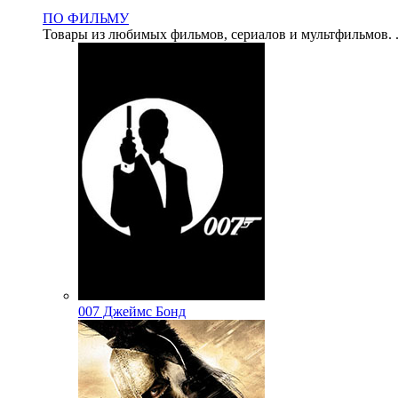
ПО ФИЛЬМУ
Товары из любимых фильмов, сериалов и мультфильмов. .
007 Джеймс Бонд