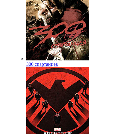
300 спартанцев