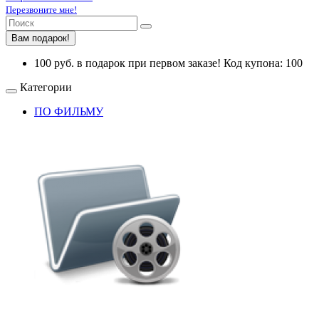
Перезвоните мне!
Вам подарок!
100 руб. в подарок при первом заказе! Код купона: 100
Категории
ПО ФИЛЬМУ