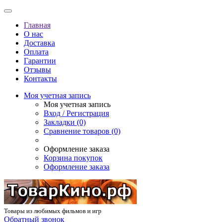
Главная
О нас
Доставка
Оплата
Гарантии
Отзывы
Контакты
Моя учетная запись
Моя учетная запись
Вход / Регистрация
Закладки (0)
Сравнение товаров (0)
Оформление заказа
Корзина покупок
Оформление заказа
Товары из любимых фильмов и игр
Обратный звонок