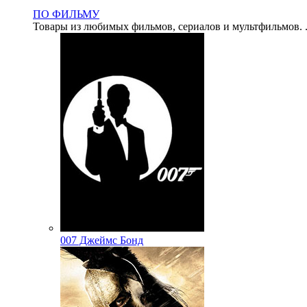
ПО ФИЛЬМУ
Товары из любимых фильмов, сериалов и мультфильмов. .
007 Джеймс Бонд