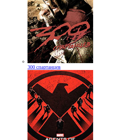
300 спартанцев