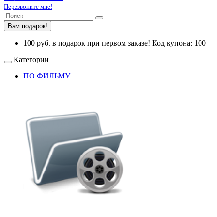
Перезвоните мне!
Вам подарок!
100 руб. в подарок при первом заказе! Код купона: 100
Категории
ПО ФИЛЬМУ