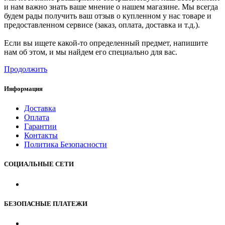
и нам важно знать ваше мнение о нашем магазине. Мы всегда
будем рады получить ваш отзыв о купленном у нас товаре и
предоставленном сервисе (заказ, оплата, доставка и т.д.).
Если вы ищете какой-то определенный предмет, напишите
нам об этом, и мы найдем его специально для вас.
Продолжить
Информация
Доставка
Оплата
Гарантии
Контакты
Политика Безопасности
СОЦИАЛЬНЫЕ СЕТИ
БЕЗОПАСНЫЕ ПЛАТЕЖИ