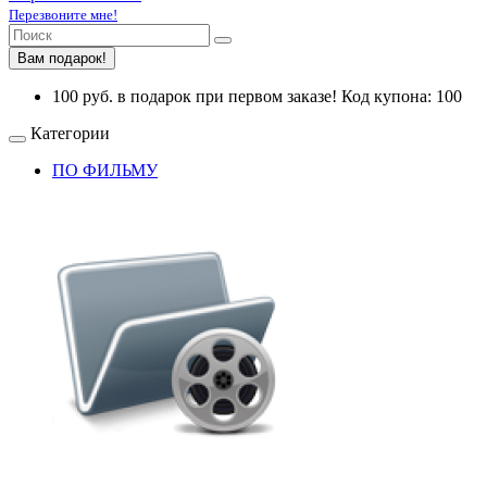
Перезвоните мне!
Вам подарок!
100 руб. в подарок при первом заказе! Код купона: 100
Категории
ПО ФИЛЬМУ