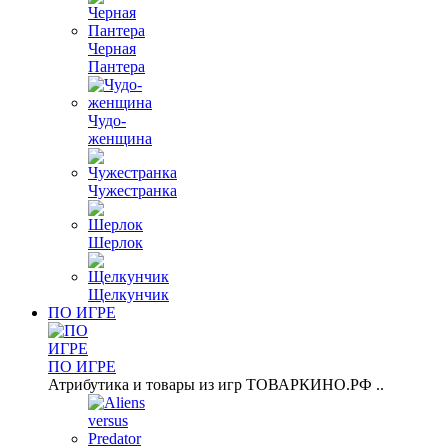
Черная
Пантера
Чудо-
женщина
Чужестранка
Шерлок
Щелкунчик
ПО ИГРЕ
ПО ИГРЕ
Атрибутика и товары из игр ТОВАРКИНО.РФ ..