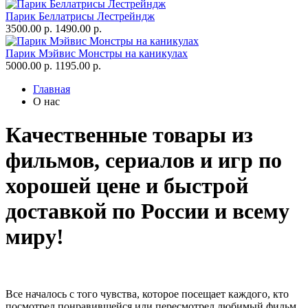
Парик Беллатрисы Лестрейндж
3500.00 р.
1490.00 р.
Парик Мэйвис Монстры на каникулах
5000.00 р.
1195.00 р.
Главная
О нас
Качественные товары из
фильмов, сериалов и игр по
хорошей цене и быстрой
доставкой по России и всему
миру!
Все началось с того чувства, которое посещает каждого, кто
посмотрел понравившейся или пересмотрел любимый фильм.