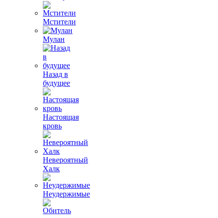
Мстители
Мулан
Назад в
будущее
Настоящая
кровь
Невероятный
Халк
Неудержимые