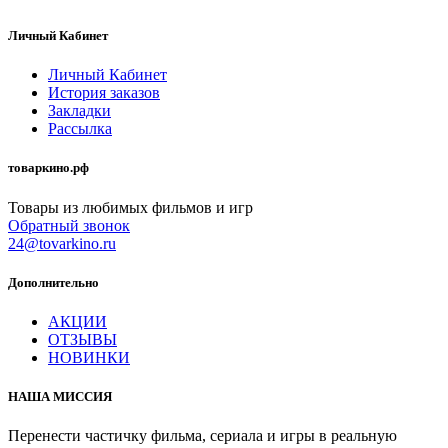
Личный Кабинет
Личный Кабинет
История заказов
Закладки
Рассылка
товаркино.рф
Товары из любимых фильмов и игр
Обратный звонок
24@tovarkino.ru
Дополнительно
АКЦИИ
ОТЗЫВЫ
НОВИНКИ
НАША МИССИЯ
Перенести частичку фильма, сериала и игры в реальную