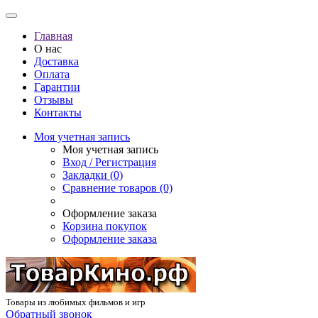
Главная
О нас
Доставка
Оплата
Гарантии
Отзывы
Контакты
Моя учетная запись
Моя учетная запись
Вход / Регистрация
Закладки (0)
Сравнение товаров (0)
Оформление заказа
Корзина покупок
Оформление заказа
Товары из любимых фильмов и игр
Обратный звонок