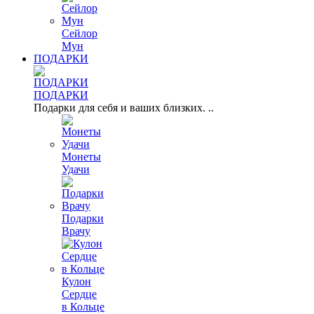
Сейлор
Мун
ПОДАРКИ
ПОДАРКИ
Подарки для себя и ваших близких. ..
Монеты
Удачи
Подарки
Врачу
Кулон
Сердце
в Кольце