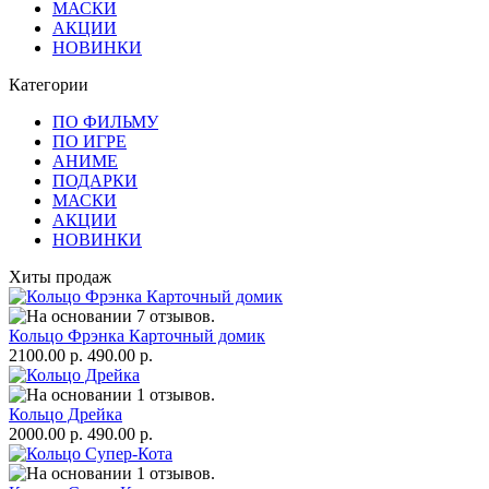
МАСКИ
АКЦИИ
НОВИНКИ
Категории
ПО ФИЛЬМУ
ПО ИГРЕ
АНИМЕ
ПОДАРКИ
МАСКИ
АКЦИИ
НОВИНКИ
Хиты продаж
Кольцо Фрэнка Карточный домик
2100.00 р.
490.00 р.
Кольцо Дрейка
2000.00 р.
490.00 р.