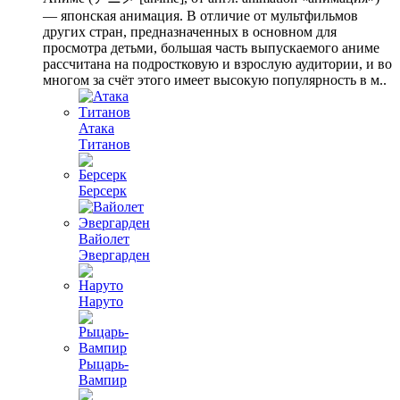
— японская анимация. В отличие от мультфильмов
других стран, предназначенных в основном для
просмотра детьми, большая часть выпускаемого аниме
рассчитана на подростковую и взрослую аудитории, и во
многом за счёт этого имеет высокую популярность в м..
Атака
Титанов
Берсерк
Вайолет
Эвергарден
Наруто
Рыцарь-
Вампир